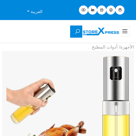
العربية
الأجهزة
/
أدوات المطبخ