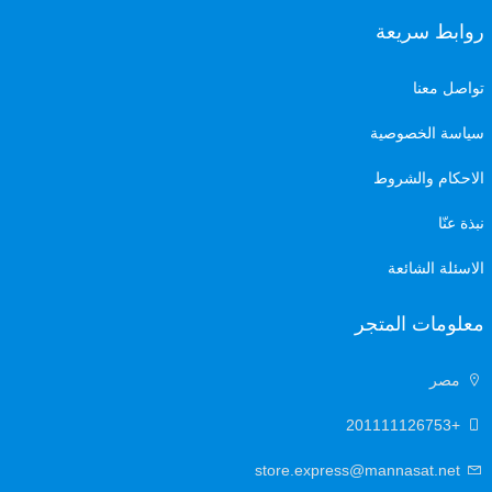
روابط سريعة
تواصل معنا
سياسة الخصوصية
الاحكام والشروط
نبذة عنّا
الاسئلة الشائعة
معلومات المتجر
مصر
+201111126753
store.express@mannasat.net