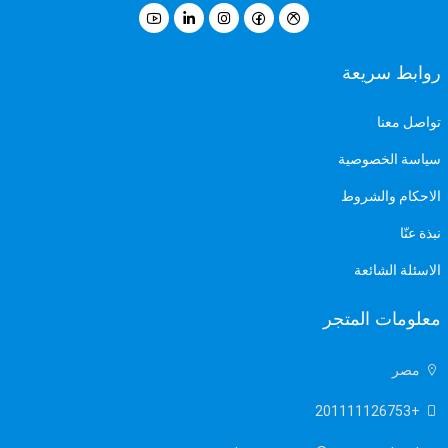
روابط سريعة
تواصل معنا
سياسة الخصوصية
الاحكام والشروط
نبذة عنّا
الاسئلة الشائعة
معلومات المتجر
مصر
+201111126753