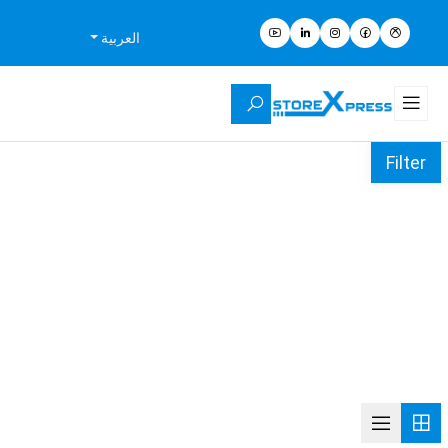
العربية
Filter