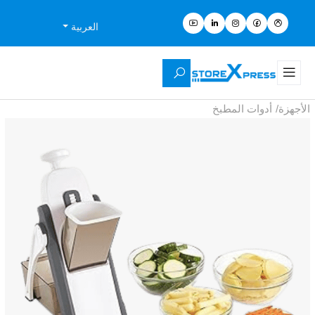
العربية
الأجهزة
/
أدوات المطبخ