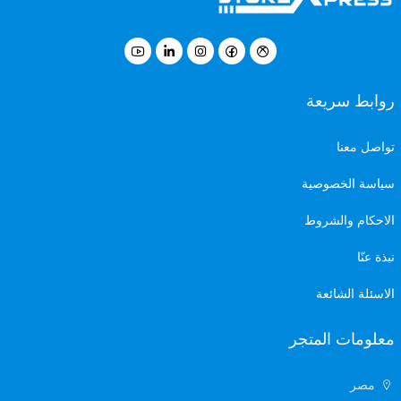
روابط سريعة
تواصل معنا
سياسة الخصوصية
الاحكام والشروط
نبذة عنّا
الاسئلة الشائعة
معلومات المتجر
مصر