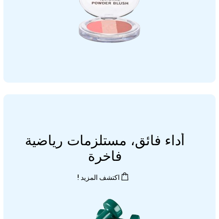
أداء فائق، مستلزمات رياضية
فاخرة
اكتشف المزيد !