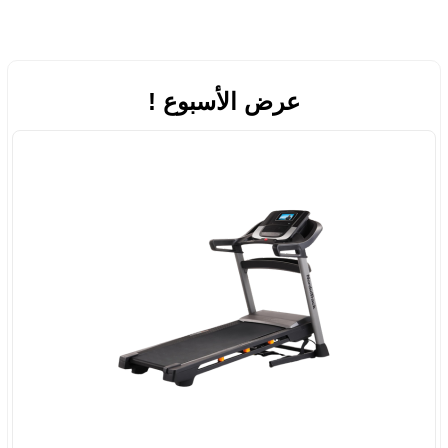
عرض الأسبوع !