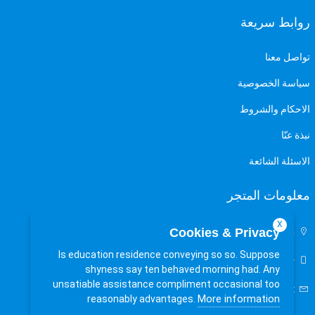
روابط سريعة
تواصل معنا
سياسة الخصوصية
الاحكام والشروط
نبذة عنّا
الاسئلة الشائعة
معلومات المتجر
X
مصر
Cookies & Privacy
Is education residence conveying so so. Suppose
+201111126753
shyness say ten behaved morning had. Any
unsatiable assistance compliment occasional too
store.express@mannasat.net
More information
reasonably advantages.