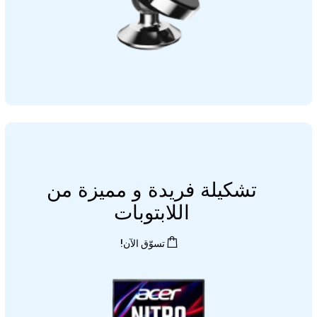
تشكيلة فريدة و مميزة من
اللابتوبات
تسوّق الآن!