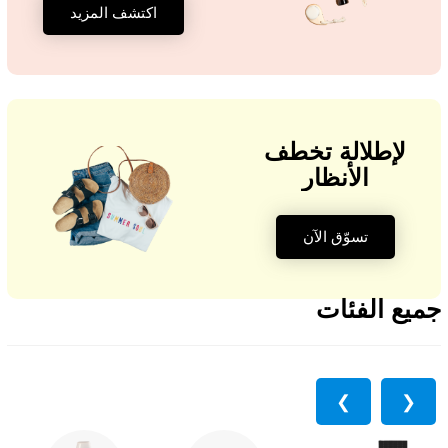
اكتشف المزيد
لإطلالة تخطف
الأنظار
تسوّق الآن
جميع الفئات
❯
❮