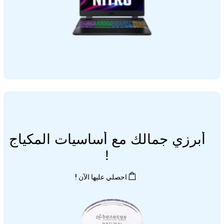
أبرزي جمالك مع أساسيات المكياج
!
احصلي عليها الآن !