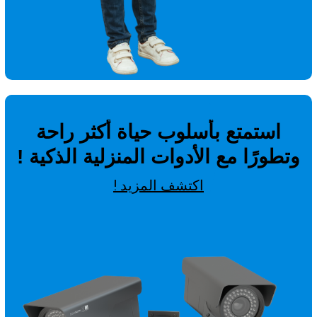
استمتع بأسلوب حياة أكثر راحة
وتطورًا مع الأدوات المنزلية الذكية !
اكتشف المزيد !