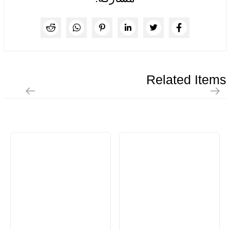
Related Items