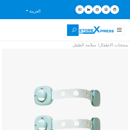
العربية
سلامة الطفل
/
منتجات الاطفال