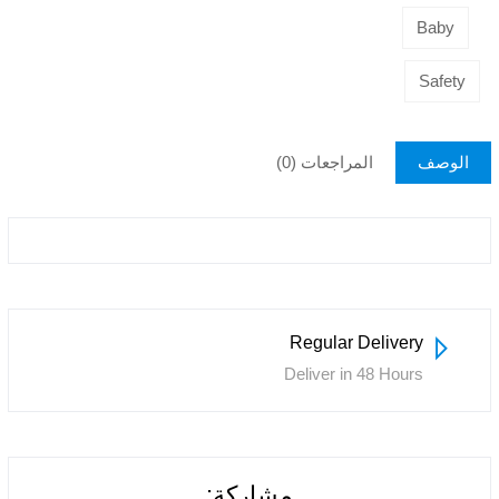
Baby
Safety
المراجعات (0)
الوصف
Regular Delivery
Deliver in 48 Hours
مشاركة: