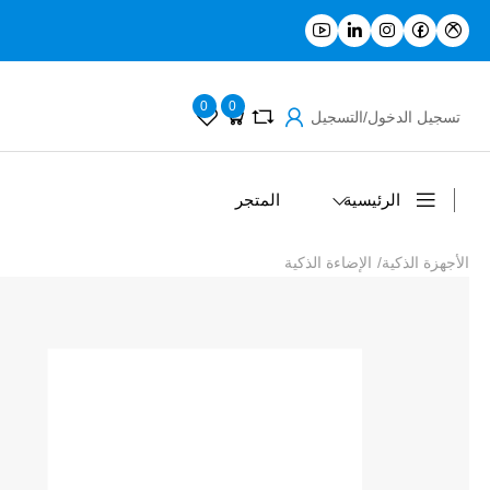
0
0
تسجيل الدخول/التسجيل
الرئيسية
المتجر
الأجهزة الذكية
/
الإضاءة الذكية