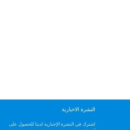
النشرة الاخبارية
اشترك في النشرة الإخبارية لدينا للحصول على