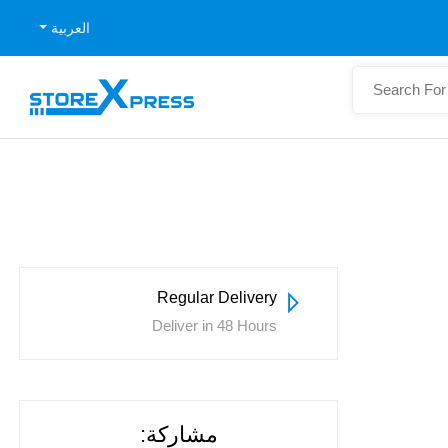
العربية
Regular Delivery
Deliver in 48 Hours
مشاركة: