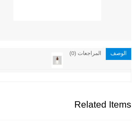
الوصف
المراجعات (0)
Related Items