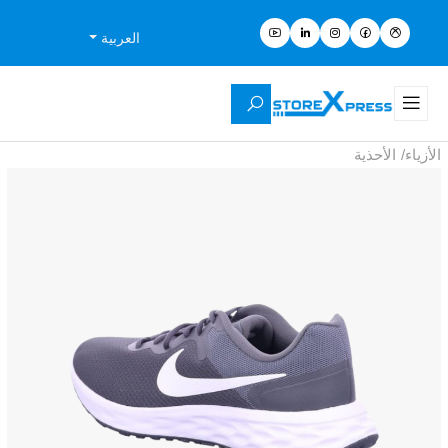
العربية
الأزياء
/
الأحذية