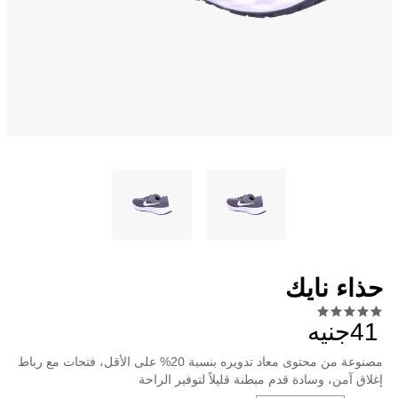
حذاء نايك
41جنيه
مصنوعة من محتوى معاد تدويره بنسبة 20% على الأقل، فتحات مع رباط
إغلاق آمن، وسادة قدم مبطنة قليلاً لتوفير الراحة