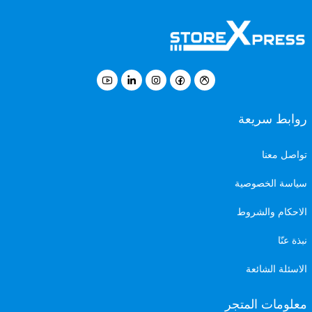
روابط سريعة
تواصل معنا
سياسة الخصوصية
الاحكام والشروط
نبذة عنّا
الاسئلة الشائعة
معلومات المتجر