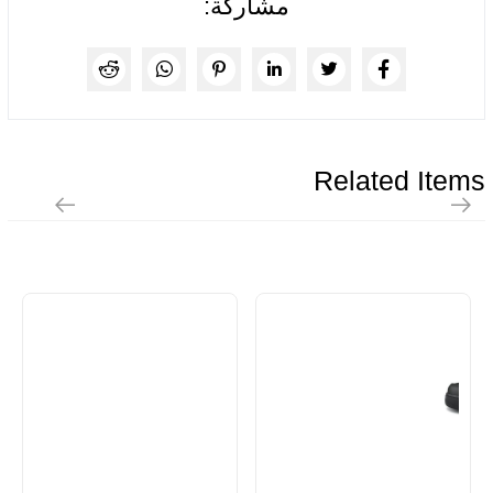
مشاركة:
Related Items