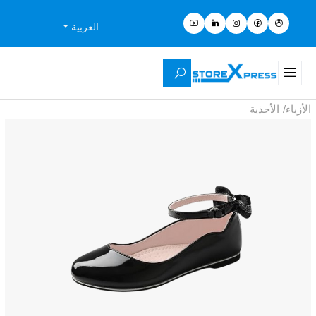
العربية
الأزياء
/
الأحذية