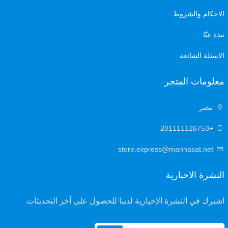
الاحكام والشروط
نبذة عنّا
الاسئلة الشائعة
معلومات المتجر
مصر
+201111126753
store.express@mannasat.net
النشرة الاخبارية
اشترك في النشرة الإخبارية لدينا للحصول على آخر التحديثات