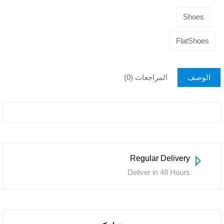
Shoes
FlatShoes
الوصف
المراجعات (0)
Regular Delivery
Deliver in 48 Hours