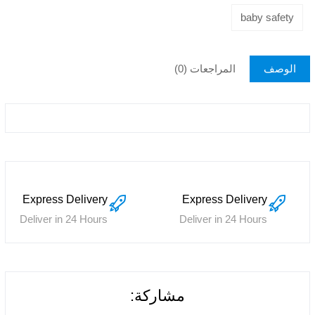
baby safety
الوصف
المراجعات (0)
Express Delivery
Express Delivery
Deliver in 24 Hours
Deliver in 24 Hours
مشاركة: