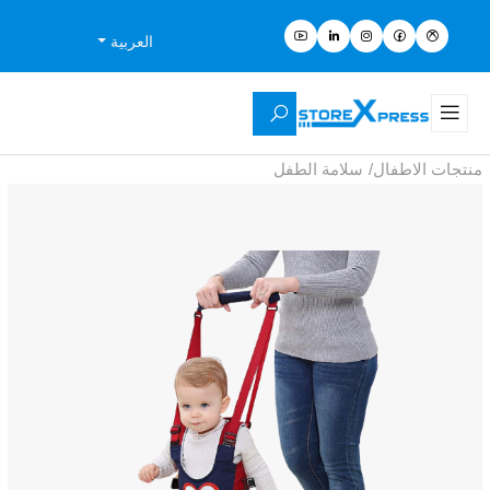
العربية
منتجات الاطفال
/
سلامة الطفل