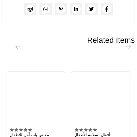
Related Items
أقفال لسلامة الأطفال
مقبض باب آمن للأطفال