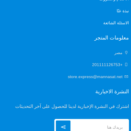
نبذة عنّا
الاسئلة الشائعة
معلومات المتجر
مصر
+201111126753
store.express@mannasat.net
النشرة الاخبارية
اشترك في النشرة الإخبارية لدينا للحصول على آخر التحديثات