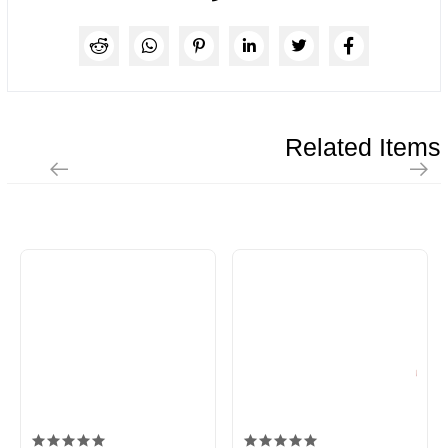
Related Items