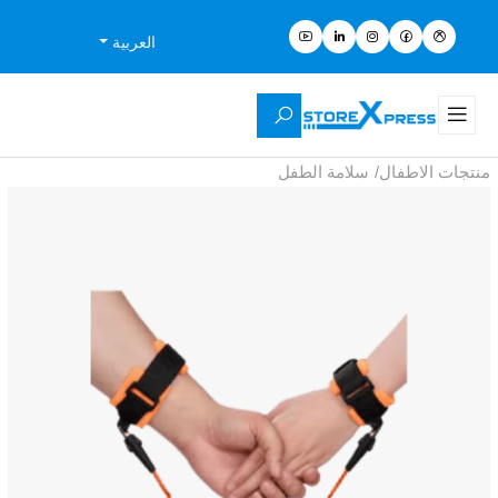
العربية
منتجات الاطفال
/
سلامة الطفل