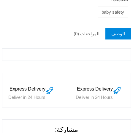
baby safety
الوصف
المراجعات (0)
Express Delivery
Express Delivery
Deliver in 24 Hours
Deliver in 24 Hours
مشاركة: