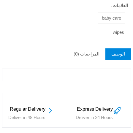
العلامات:
baby care
wipes
الوصف
المراجعات (0)
Regular Delivery
Express Delivery
Deliver in 48 Hours
Deliver in 24 Hours