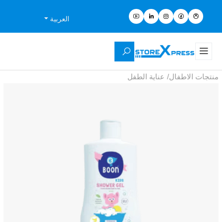
العربية
منتجات الاطفال
/
عناية الطفل