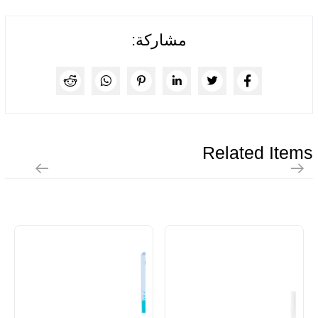
مشاركة:
Related Items