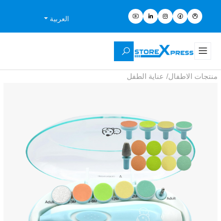
العربية
منتجات الاطفال
/
عناية الطفل