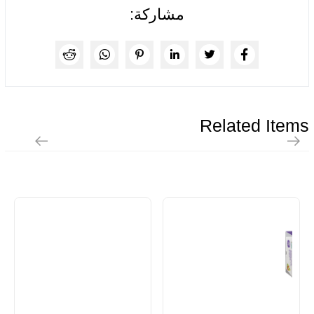
مشاركة:
Related Items