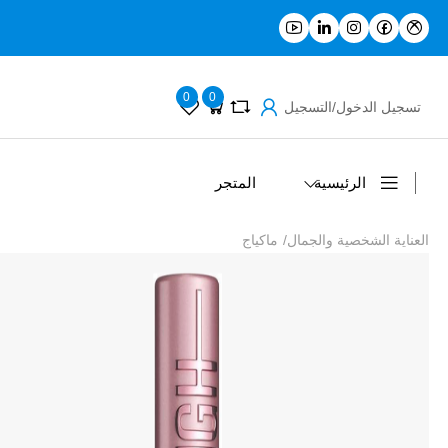
0
0
تسجيل الدخول/التسجيل
الرئيسية
المتجر
العناية الشخصية والجمال
/
ماكياج