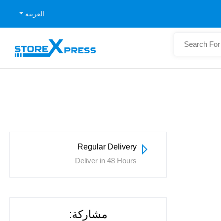
العربية
Regular Delivery
Deliver in 48 Hours
مشاركة: