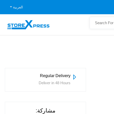
العربية
Regular Delivery
Deliver in 48 Hours
مشاركة: