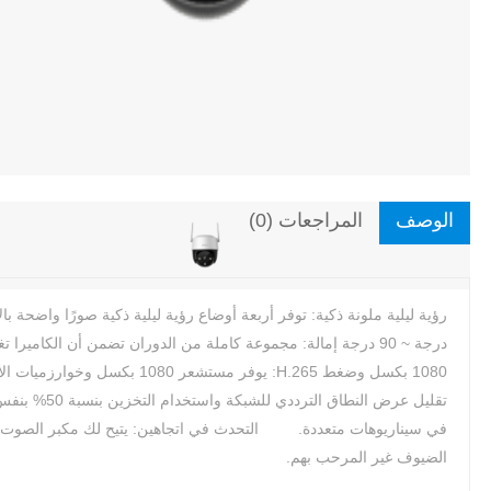
الوصف
المراجعات (0)
درجة ~ 90 درجة إمالة: مجموعة كاملة من الدوران تضمن أن الكا
في سيناريوهات متعددة. التحدث في اتجاهين: يتيح لك مكبر الصوت والمي
الضيوف غير المرحب بهم.