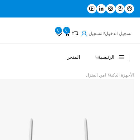
0
0
تسجيل الدخول/التسجيل
الرئيسية
المتجر
الأجهزة الذكية
/
امن المنزل