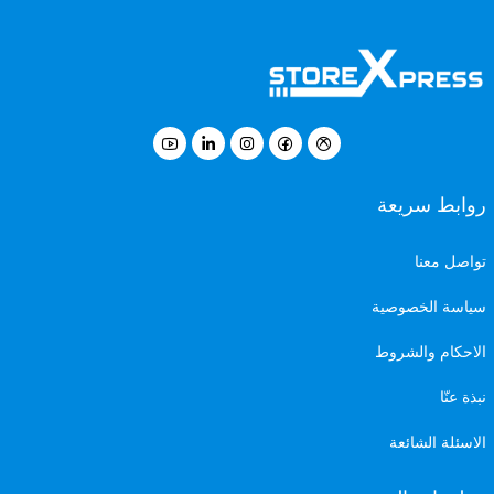
روابط سريعة
تواصل معنا
سياسة الخصوصية
الاحكام والشروط
نبذة عنّا
الاسئلة الشائعة