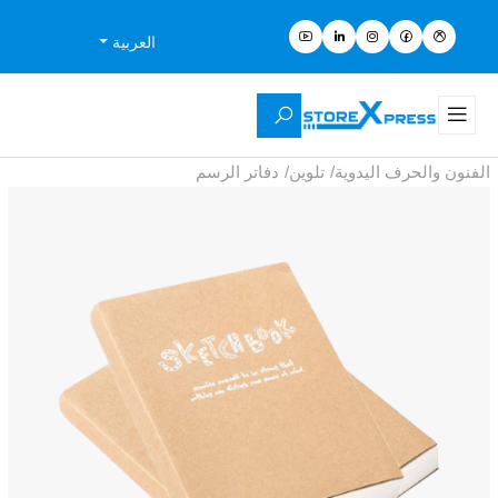
العربية
الفنون والحرف اليدوية
/
تلوين
/
دفاتر الرسم