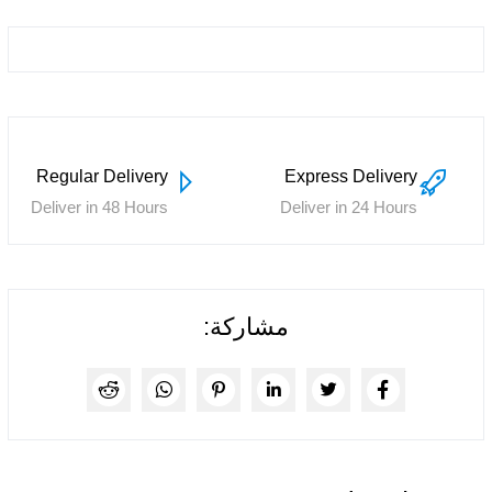
Regular Delivery
Express Delivery
Deliver in 48 Hours
Deliver in 24 Hours
مشاركة: