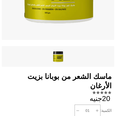
ماسك الشعر من بوبانا بزيت
الأرغان
20جنيه
الكمية: