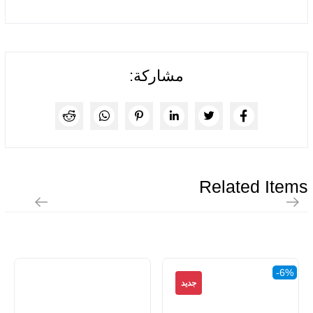
مشاركة:
Related Items
-6%
جديد