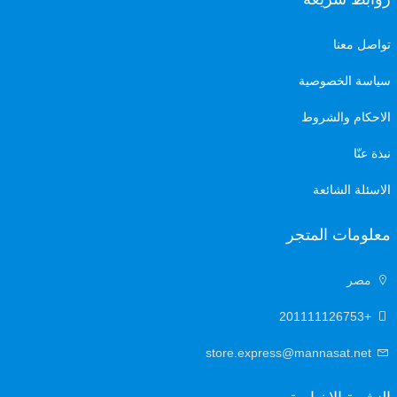
تواصل معنا
سياسة الخصوصية
الاحكام والشروط
نبذة عنّا
الاسئلة الشائعة
معلومات المتجر
مصر
+201111126753
store.express@mannasat.net