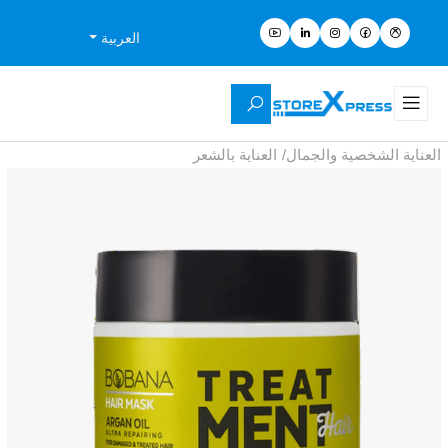
العربية
العناية الشخصية والجمال
/
العناية بالشعر