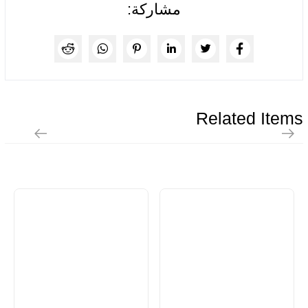
مشاركة:
Related Items