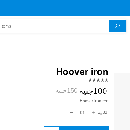
Hoover iron
100جنيه
150جنيه
Hoover iron red
الكمية: