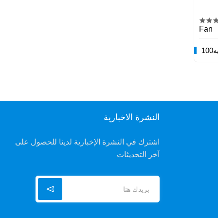
Fan
يه
النشرة الاخبارية
اشترك في النشرة الإخبارية لدينا للحصول على
آخر التحديثات