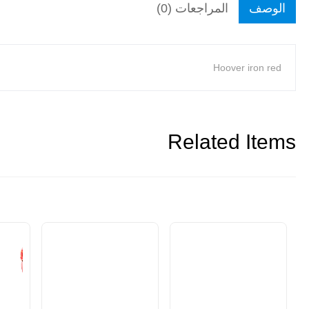
الوصف
المراجعات (0)
Hoover iron red
Related Items