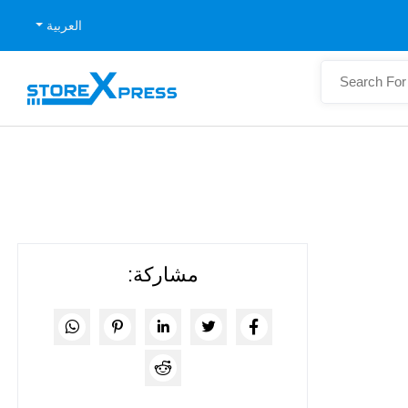
العربية
مشاركة: