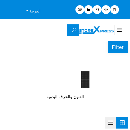
العربية
Filter
الفنون والحرف اليدوية