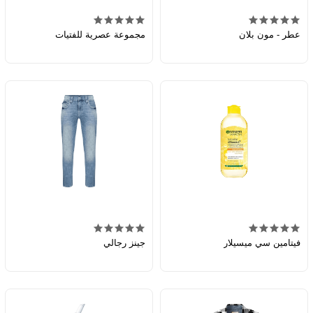
عطر - مون بلان
مجموعة عصرية للفتيات
فيتامين سي ميسيلار
جينز رجالي