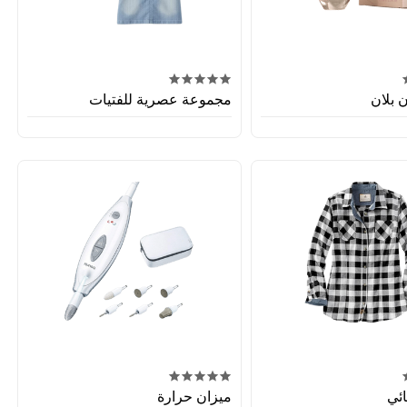
 بلان
مجموعة عصرية للفتيات
ئي
ميزان حرارة