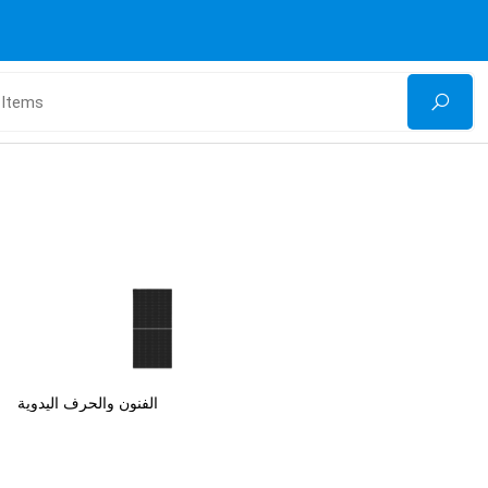
الفنون والحرف اليدوية