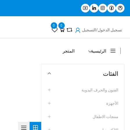
0
0
تسجيل الدخول/التسجيل
الرئيسية
المتجر
الفئات
الفنون والحرف اليدوية
الأجهزة
منتجات الاطفال