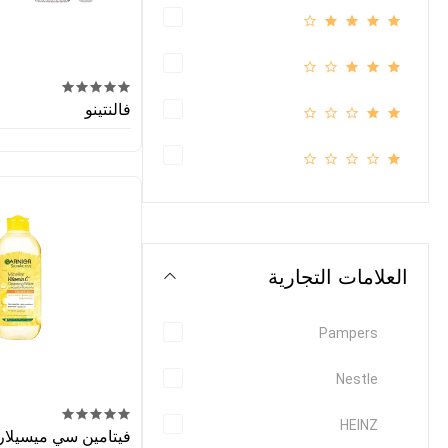
فالنتينو
العلامات التجارية
Pampers
Nestle
HEINZ
فيتامين سي ميسيلار