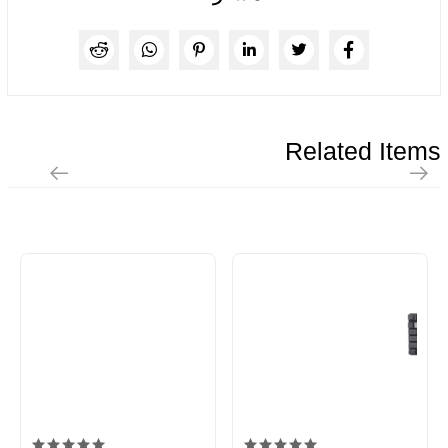
Related Items