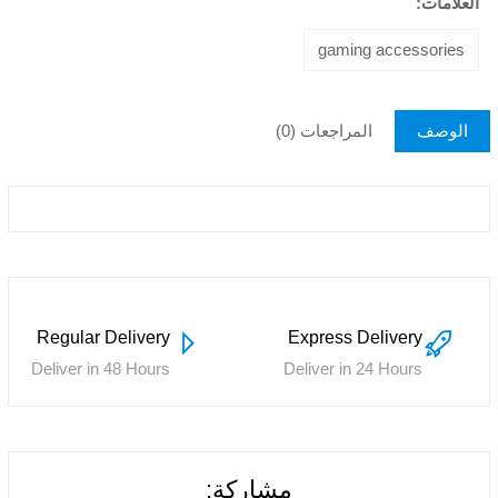
العلامات:
gaming accessories
الوصف
المراجعات (0)
Regular Delivery
Express Delivery
Deliver in 48 Hours
Deliver in 24 Hours
مشاركة: