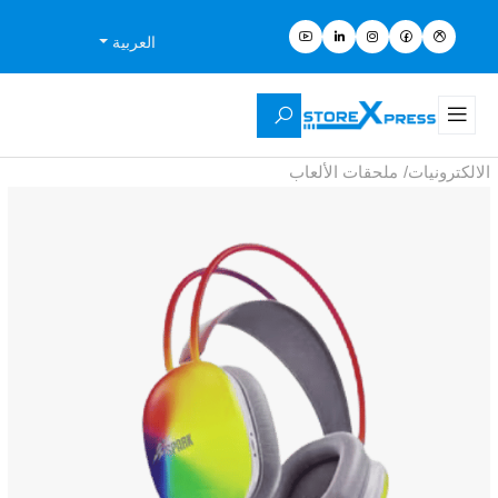
العربية
الالكترونيات
/
ملحقات الألعاب