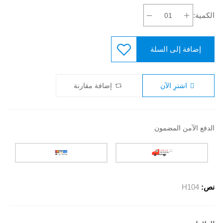
الكمية:
إضافة إلى السلة
اشترِ الآن
إضافة مقارنة
الدفع الآمن المضمون
نص:
H104