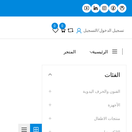
0
0
تسجيل الدخول/التسجيل
الرئيسية
المتجر
الفئات
الفنون والحرف اليدوية
الأجهزة
منتجات الاطفال