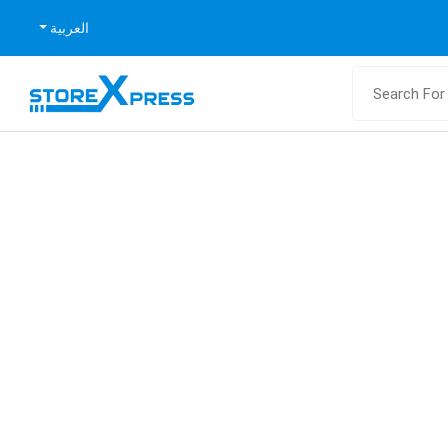
العربية