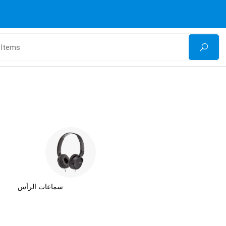
سماعات الرأس